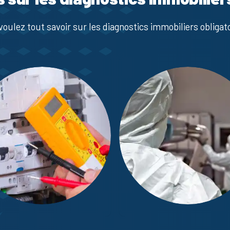
voulez tout savoir sur les diagnostics immobiliers obligato