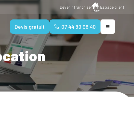
Devenir franchisé
Espace client
Devis gratuit
07 44 89 98 40
ocation