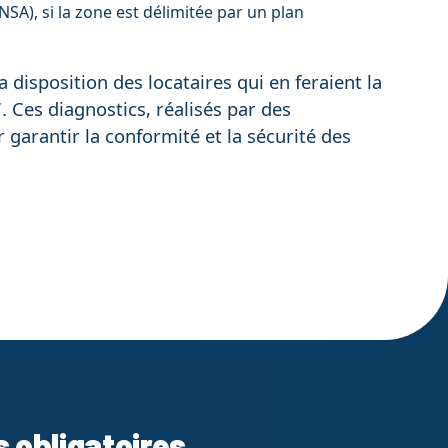
SA), si la zone est délimitée par un plan
a disposition des locataires qui en feraient la
 Ces diagnostics, réalisés par des
garantir la conformité et la sécurité des
s obligatoires