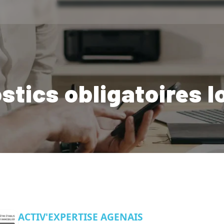
stics obligatoires l
ACTIV'EXPERTISE AGENAIS