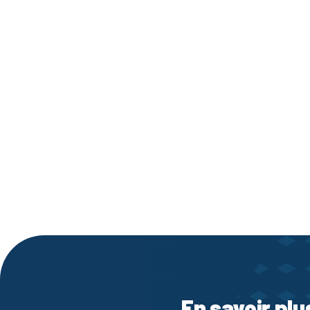
En savoir plu