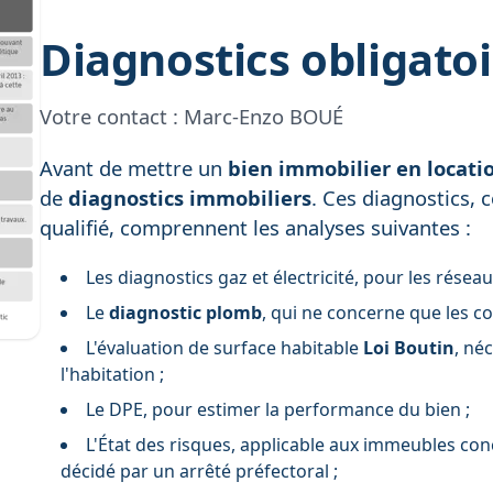
Diagnostics obligatoi
Votre contact :
Marc-Enzo BOUÉ
Avant de mettre un
bien immobilier en locati
de
diagnostics immobiliers
. Ces diagnostics, 
qualifié, comprennent les analyses suivantes :
Les diagnostics gaz et électricité, pour les réseau
Le
diagnostic plomb
, qui ne concerne que les c
L'évaluation de surface habitable
Loi Boutin
, né
l'habitation ;
Le DPE, pour estimer la performance du bien ;
L'État des risques, applicable aux immeubles con
décidé par un arrêté préfectoral ;