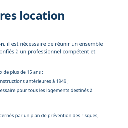
res location
on
, il est nécessaire de réunir un ensemble
confiés à un professionnel compétent et
x de plus de 15 ans ;
onstructions antérieures à 1949 ;
cessaire pour tous les logements destinés à
cernés par un plan de prévention des risques,