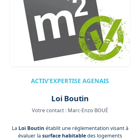
ACTIV'EXPERTISE AGENAIS
Loi Boutin
Votre contact :
Marc-Enzo BOUÉ
La
Loi Boutin
établit une réglementation visant à
évaluer la
surface habitable
des logements