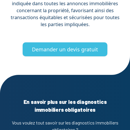
indiquée dans toutes les annonces immobilières
concernant la propriété, favorisant ainsi des
transactions équitables et sécurisées pour toutes
les parties impliquées.
Demander un devis gratuit
En savoir plus sur les diagnostics
immobiliers obligatoires
Vous voulez tout savoir sur les diagnostics immobiliers
obligatoires ?