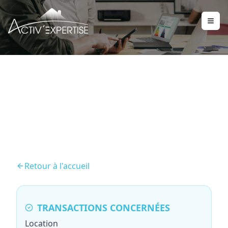
Mesurage Loi Boutin
Retour à l'accueil
TRANSACTIONS CONCERNÉES
Location