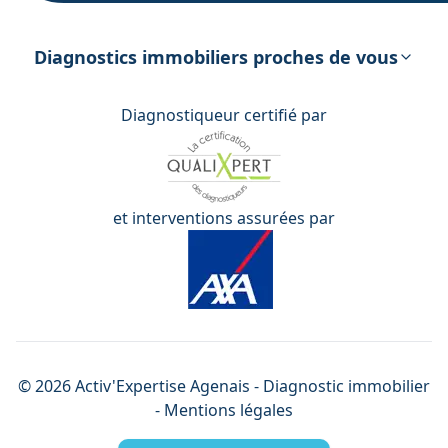
DPE – Diagnostic de Performance
énergétique
Diagnostics immobiliers proches de vous
Diagnostiqueur certifié par
et interventions assurées par
©
2026
Activ'Expertise
Agenais
- Diagnostic immobilier
-
Mentions légales