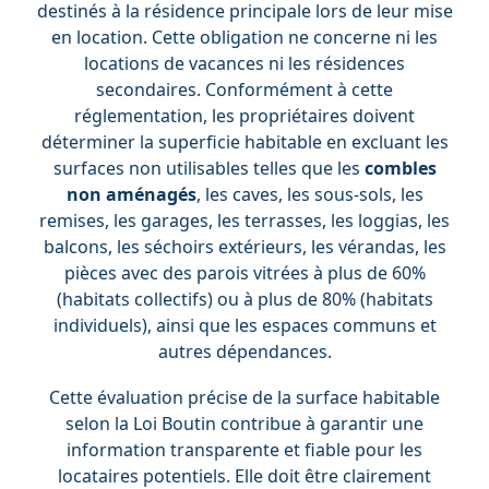
destinés à la résidence principale lors de leur mise
en location. Cette obligation ne concerne ni les
locations de vacances ni les résidences
secondaires. Conformément à cette
réglementation, les propriétaires doivent
déterminer la superficie habitable en excluant les
surfaces non utilisables telles que les
combles
non aménagés
, les caves, les sous-sols, les
remises, les garages, les terrasses, les loggias, les
balcons, les séchoirs extérieurs, les vérandas, les
pièces avec des parois vitrées à plus de 60%
(habitats collectifs) ou à plus de 80% (habitats
individuels), ainsi que les espaces communs et
autres dépendances.
Cette évaluation précise de la surface habitable
selon la Loi Boutin contribue à garantir une
information transparente et fiable pour les
locataires potentiels. Elle doit être clairement