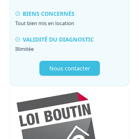
BIENS CONCERNÉS
Tout bien mis en location
VALIDITÉ DU DIAGNOSTIC
Illimitée
Nous contacter