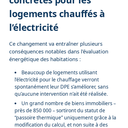
logements chauffés à
l’électricité
Ce changement va entraîner plusieurs
conséquences notables dans l’évaluation
énergétique des habitations :
Beaucoup de logements utilisant
l’électricité pour le chauffage verront
spontanément leur DPE s’améliorer, sans
qu’aucune intervention n’ait été réalisée.
Un grand nombre de biens immobiliers –
près de 850 000 – sortiront du statut de
“passoire thermique” uniquement grâce à la
modification du calcul, et non suite à des