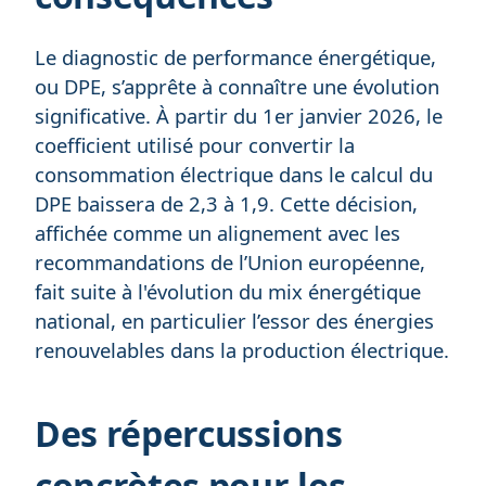
Le diagnostic de performance énergétique,
ou DPE, s’apprête à connaître une évolution
significative. À partir du 1er janvier 2026, le
coefficient utilisé pour convertir la
consommation électrique dans le calcul du
DPE baissera de 2,3 à 1,9. Cette décision,
affichée comme un alignement avec les
recommandations de l’Union européenne,
fait suite à l'évolution du mix énergétique
national, en particulier l’essor des énergies
renouvelables dans la production électrique.
Des répercussions
concrètes pour les