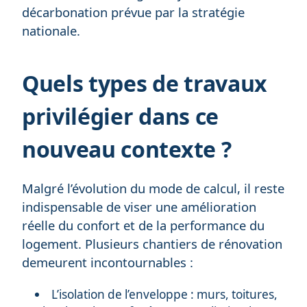
décarbonation prévue par la stratégie
nationale.
Quels types de travaux
privilégier dans ce
nouveau contexte ?
Malgré l’évolution du mode de calcul, il reste
indispensable de viser une amélioration
réelle du confort et de la performance du
logement. Plusieurs chantiers de rénovation
demeurent incontournables :
L’isolation de l’enveloppe : murs, toitures,