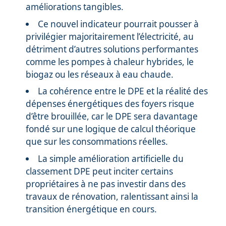
améliorations tangibles.
Ce nouvel indicateur pourrait pousser à
privilégier majoritairement l’électricité, au
détriment d’autres solutions performantes
comme les pompes à chaleur hybrides, le
biogaz ou les réseaux à eau chaude.
La cohérence entre le DPE et la réalité des
dépenses énergétiques des foyers risque
d’être brouillée, car le DPE sera davantage
fondé sur une logique de calcul théorique
que sur les consommations réelles.
La simple amélioration artificielle du
classement DPE peut inciter certains
propriétaires à ne pas investir dans des
travaux de rénovation, ralentissant ainsi la
transition énergétique en cours.