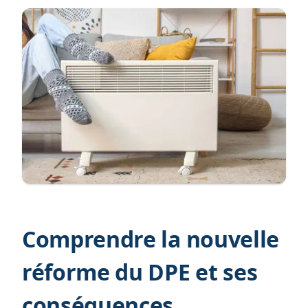
Comprendre la nouvelle
réforme du DPE et ses
conséquences