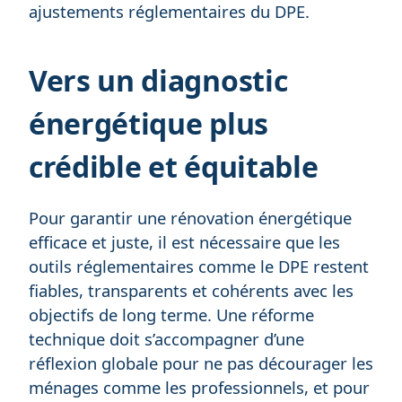
ajustements réglementaires du DPE.
Vers un diagnostic
énergétique plus
crédible et équitable
Pour garantir une rénovation énergétique
efficace et juste, il est nécessaire que les
outils réglementaires comme le DPE restent
fiables, transparents et cohérents avec les
objectifs de long terme. Une réforme
technique doit s’accompagner d’une
réflexion globale pour ne pas décourager les
ménages comme les professionnels, et pour