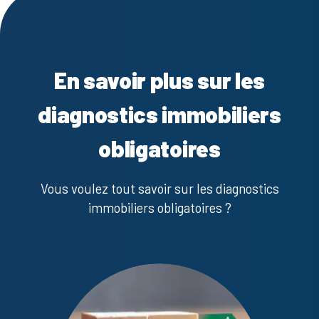
En savoir plus sur les
diagnostics immobiliers
obligatoires
Vous voulez tout savoir sur les diagnostics
immobiliers obligatoires ?