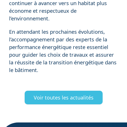
continuer à avancer vers un habitat plus
économe et respectueux de
l’environnement.
En attendant les prochaines évolutions,
l’accompagnement par des experts de la
performance énergétique reste essentiel
pour guider les choix de travaux et assurer
la réussite de la transition énergétique dans
le bâtiment.
Voir toutes les actualités