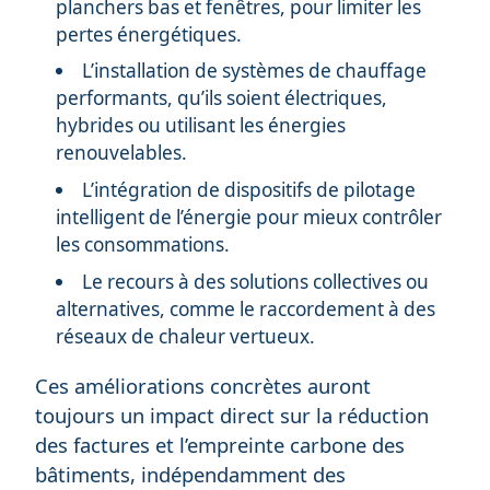
planchers bas et fenêtres, pour limiter les
pertes énergétiques.
L’installation de systèmes de chauffage
performants, qu’ils soient électriques,
hybrides ou utilisant les énergies
renouvelables.
L’intégration de dispositifs de pilotage
intelligent de l’énergie pour mieux contrôler
les consommations.
Le recours à des solutions collectives ou
alternatives, comme le raccordement à des
réseaux de chaleur vertueux.
Ces améliorations concrètes auront
toujours un impact direct sur la réduction
des factures et l’empreinte carbone des
bâtiments, indépendamment des