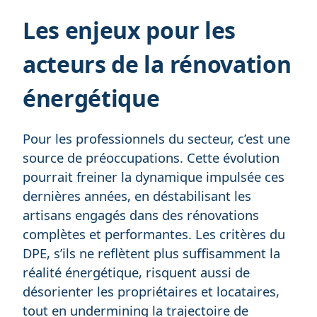
Les enjeux pour les
acteurs de la rénovation
énergétique
Pour les professionnels du secteur, c’est une
source de préoccupations. Cette évolution
pourrait freiner la dynamique impulsée ces
dernières années, en déstabilisant les
artisans engagés dans des rénovations
complètes et performantes. Les critères du
DPE, s’ils ne reflètent plus suffisamment la
réalité énergétique, risquent aussi de
désorienter les propriétaires et locataires,
tout en undermining la trajectoire de