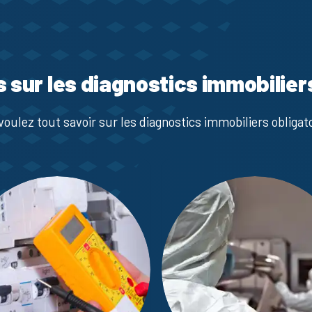
s sur les diagnostics immobilier
voulez tout savoir sur les diagnostics immobiliers obligato