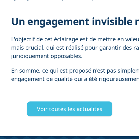
Un engagement invisible m
L'objectif de cet éclairage est de mettre en valeu
mais crucial, qui est réalisé pour garantir des r
juridiquement opposables.
En somme, ce qui est proposé n'est pas simpl
engagement de qualité qui a été rigoureusement 
Voir toutes les actualités