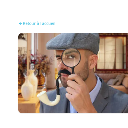
Retour à l'accueil